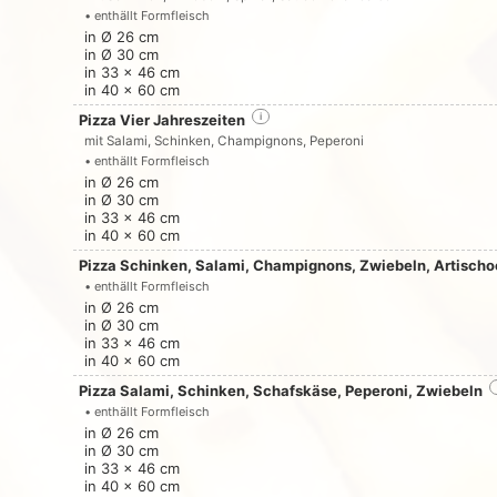
• enthällt Formfleisch
in Ø 26 cm
in Ø 30 cm
in 33 x 46 cm
in 40 x 60 cm
Pizza Vier Jahreszeiten
i
mit Salami, Schinken, Champignons, Peperoni
• enthällt Formfleisch
in Ø 26 cm
in Ø 30 cm
in 33 x 46 cm
in 40 x 60 cm
Pizza Schinken, Salami, Champignons, Zwiebeln, Artisch
• enthällt Formfleisch
in Ø 26 cm
in Ø 30 cm
in 33 x 46 cm
in 40 x 60 cm
Pizza Salami, Schinken, Schafskäse, Peperoni, Zwiebeln
• enthällt Formfleisch
in Ø 26 cm
in Ø 30 cm
in 33 x 46 cm
in 40 x 60 cm