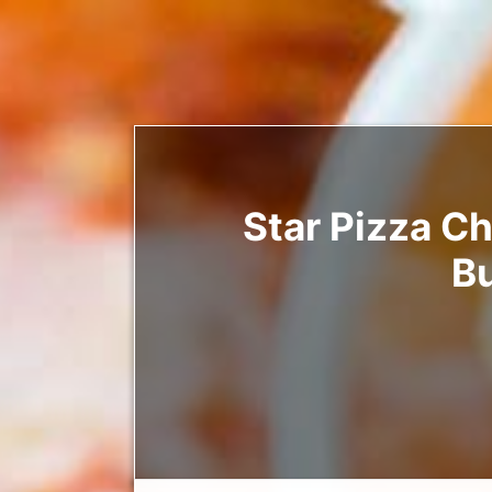
Star Pizza Ch
Bu