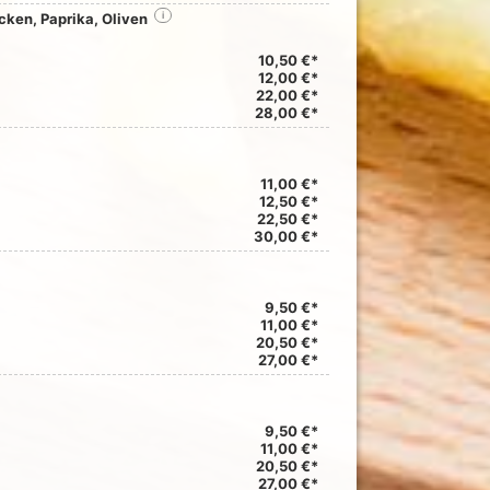
ken, Paprika, Oliven
i
10,50 €*
12,00 €*
22,00 €*
28,00 €*
11,00 €*
12,50 €*
22,50 €*
30,00 €*
9,50 €*
11,00 €*
20,50 €*
27,00 €*
9,50 €*
11,00 €*
20,50 €*
27,00 €*