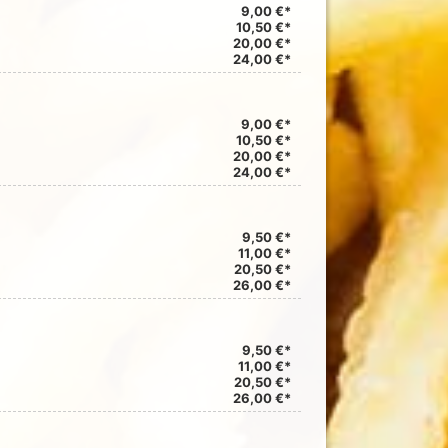
9,00 €*
10,50 €*
20,00 €*
24,00 €*
9,00 €*
10,50 €*
20,00 €*
24,00 €*
9,50 €*
11,00 €*
20,50 €*
26,00 €*
9,50 €*
11,00 €*
20,50 €*
26,00 €*