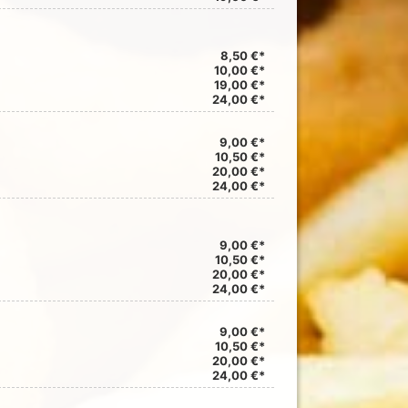
8,50 €*
10,00 €*
19,00 €*
24,00 €*
9,00 €*
10,50 €*
20,00 €*
24,00 €*
9,00 €*
10,50 €*
20,00 €*
24,00 €*
9,00 €*
10,50 €*
20,00 €*
24,00 €*