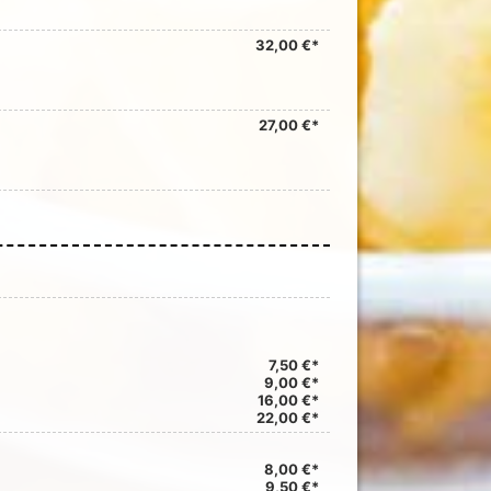
32,00 €*
27,00 €*
7,50 €*
9,00 €*
16,00 €*
22,00 €*
8,00 €*
9,50 €*