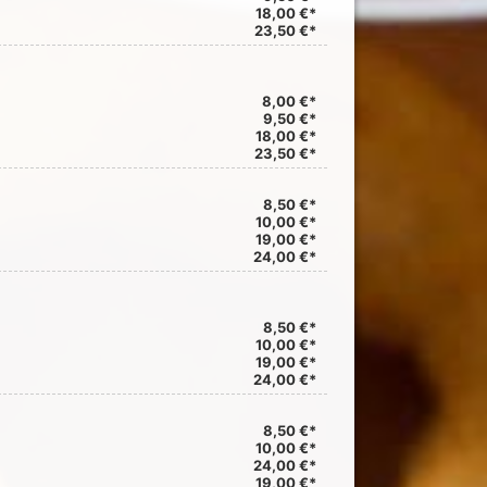
18,00 €*
23,50 €*
8,00 €*
9,50 €*
18,00 €*
23,50 €*
8,50 €*
10,00 €*
19,00 €*
24,00 €*
8,50 €*
10,00 €*
19,00 €*
24,00 €*
8,50 €*
10,00 €*
24,00 €*
19,00 €*