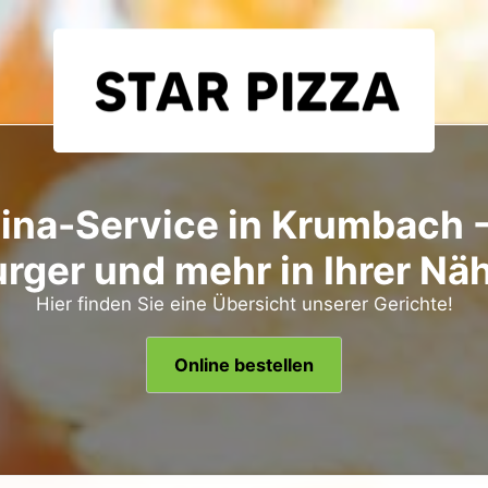
ina-Service in Krumbach -
rger und mehr in Ihrer Nä
Hier finden Sie eine Übersicht unserer Gerichte!
Online bestellen