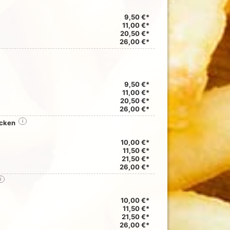
9,50 €*
11,00 €*
20,50 €*
26,00 €*
9,50 €*
11,00 €*
20,50 €*
26,00 €*
ocken
i
10,00 €*
11,50 €*
21,50 €*
26,00 €*
i
10,00 €*
11,50 €*
21,50 €*
26,00 €*