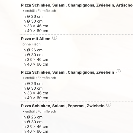
Pizza Schinken, Salami, Champignons, Zwiebeln, Artischoc
• enthällt Formfleisch
in Ø 26 cm
in Ø 30 cm
in 33 x 46 cm
in 40 x 60 cm
Pizza mit Allem
i
ohne Fisch
in Ø 26 cm
in Ø 30 cm
in 33 x 46 cm
in 40 x 60 cm
Pizza Schinken, Salami, Champignons, Zwiebeln
i
• enthällt Formfleisch
in Ø 26 cm
in Ø 30 cm
in 33 x 46 cm
in 40 x 60 cm
Pizza Schinken, Salami, Peperoni, Zwiebeln
i
• enthällt Formfleisch
in Ø 26 cm
in Ø 30 cm
in 33 x 46 cm
in 40 x 60 cm